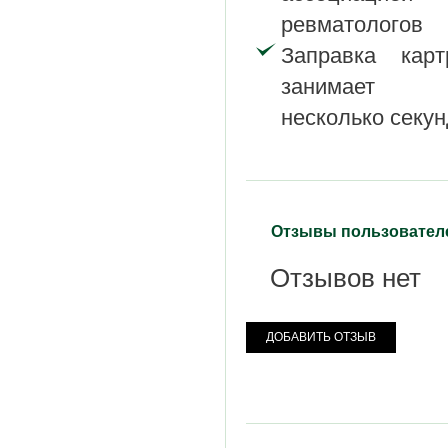
ревматологов
Заправка карт
занимает в
несколько секун
Отзывы пользовател
Отзывов нет
ДОБАВИТЬ ОТЗЫВ