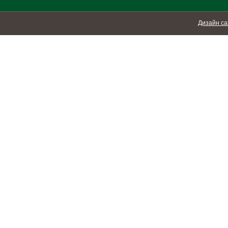
Дизайн са