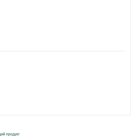
ий продукт