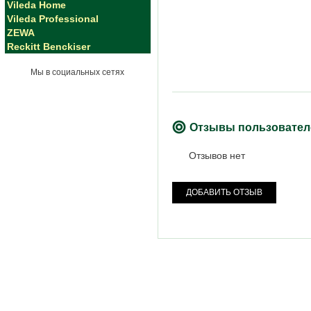
Vileda Home
Vileda Professional
ZEWA
Reckitt Benckiser
Мы в социальных сетях
Отзывы пользовател
Отзывов нет
ДОБАВИТЬ ОТЗЫВ