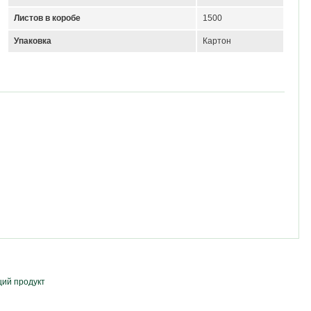
Листов в коробе
1500
Упаковка
Картон
ий продукт